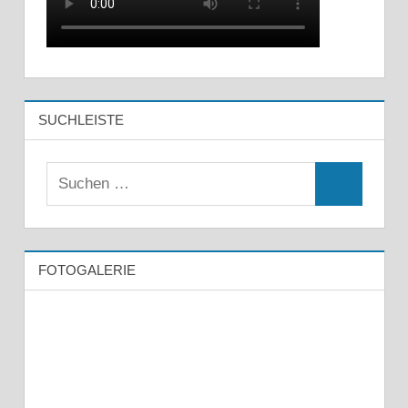
SUCHLEISTE
FOTOGALERIE