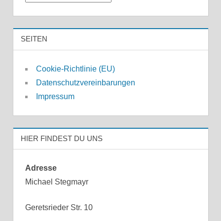
SEITEN
Cookie-Richtlinie (EU)
Datenschutzvereinbarungen
Impressum
HIER FINDEST DU UNS
Adresse
Michael Stegmayr
Geretsrieder Str. 10