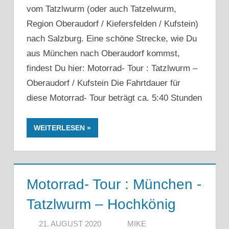
vom Tatzlwurm (oder auch Tatzelwurm,
Region Oberaudorf / Kiefersfelden / Kufstein)
nach Salzburg. Eine schöne Strecke, wie Du
aus München nach Oberaudorf kommst,
findest Du hier: Motorrad- Tour : Tatzlwurm –
Oberaudorf / Kufstein Die Fahrtdauer für
diese Motorrad- Tour beträgt ca. 5:40 Stunden
WEITERLESEN
Motorrad- Tour : München -
Tatzlwurm – Hochkönig
21. AUGUST 2020
MIKE