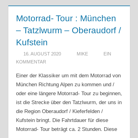
Motorrad- Tour : München
– Tatzlwurm – Oberaudorf /
Kufstein
16. AUGUST 2020
MIKE
EIN
KOMMENTAR
Einer der Klassiker um mit dem Motorrad von
München Richtung Alpen zu kommen und /
oder eine längere Motorrad- Tour zu beginnen,
ist die Strecke über den Tatzlwurm, der uns in
die Region Oberaudorf / Kieferfelden /
Kufstein bringt. Die Fahrtdauer für diese
Motorrad- Tour beträgt ca. 2 Stunden. Diese