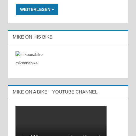
WEITERLESEN
MIKE ON HIS BIKE
mikeonabike
MIKE ON A BIKE – YOUTUBE CHANNEL