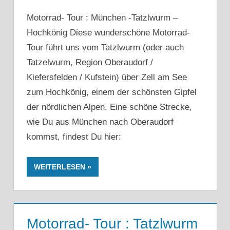
Motorrad- Tour : München -Tatzlwurm –
Hochkönig Diese wunderschöne Motorrad-
Tour führt uns vom Tatzlwurm (oder auch
Tatzelwurm, Region Oberaudorf /
Kiefersfelden / Kufstein) über Zell am See
zum Hochkönig, einem der schönsten Gipfel
der nördlichen Alpen. Eine schöne Strecke,
wie Du aus München nach Oberaudorf
kommst, findest Du hier:
WEITERLESEN
Motorrad- Tour : Tatzlwurm