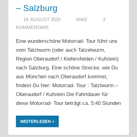
– Salzburg
18. AUGUST 2020
MIKE
3
KOMMENTARE
Eine wunderschöne Motorrad- Tour führt uns
vom Tatzlwurm (oder auch Tatzelwurm,
Region Oberaudorf / Kiefersfelden / Kufstein)
nach Salzburg. Eine schöne Strecke, wie Du
aus München nach Oberaudorf kommst,
findest Du hier: Motorrad- Tour : Tatzlwurm –
Oberaudorf / Kufstein Die Fahrtdauer für
diese Motorrad- Tour beträgt ca. 5:40 Stunden
WEITERLESEN