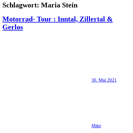
Schlagwort:
Maria Stein
Motorrad- Tour : Inntal, Zillertal &
Gerlos
30. Mai 2021
Mike