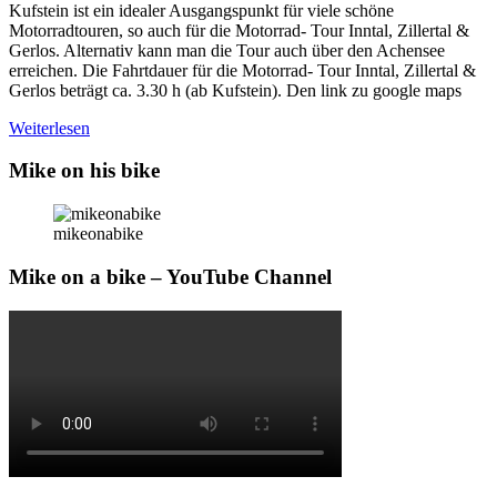
Kufstein ist ein idealer Ausgangspunkt für viele schöne
Motorradtouren, so auch für die Motorrad- Tour Inntal, Zillertal &
Gerlos. Alternativ kann man die Tour auch über den Achensee
erreichen. Die Fahrtdauer für die Motorrad- Tour Inntal, Zillertal &
Gerlos beträgt ca. 3.30 h (ab Kufstein). Den link zu google maps
Weiterlesen
Mike on his bike
mikeonabike
Mike on a bike – YouTube Channel