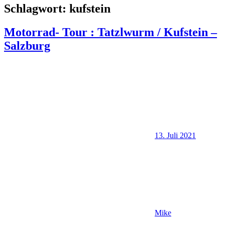
Schlagwort:
kufstein
Motorrad- Tour : Tatzlwurm / Kufstein –
Salzburg
13. Juli 2021
Mike