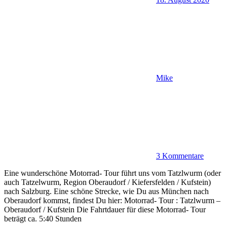
Mike
3 Kommentare
Eine wunderschöne Motorrad- Tour führt uns vom Tatzlwurm (oder
auch Tatzelwurm, Region Oberaudorf / Kiefersfelden / Kufstein)
nach Salzburg. Eine schöne Strecke, wie Du aus München nach
Oberaudorf kommst, findest Du hier: Motorrad- Tour : Tatzlwurm –
Oberaudorf / Kufstein Die Fahrtdauer für diese Motorrad- Tour
beträgt ca. 5:40 Stunden