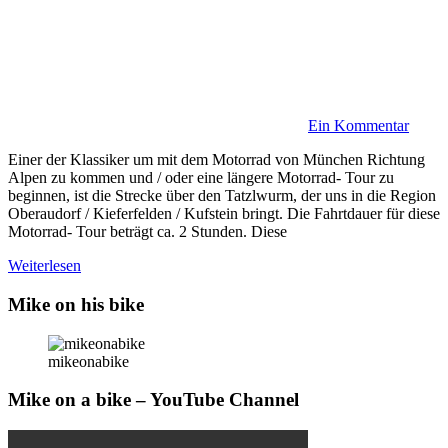
Ein Kommentar
Einer der Klassiker um mit dem Motorrad von München Richtung
Alpen zu kommen und / oder eine längere Motorrad- Tour zu
beginnen, ist die Strecke über den Tatzlwurm, der uns in die Region
Oberaudorf / Kieferfelden / Kufstein bringt. Die Fahrtdauer für diese
Motorrad- Tour beträgt ca. 2 Stunden. Diese
Weiterlesen
Mike on his bike
mikeonabike
Mike on a bike – YouTube Channel