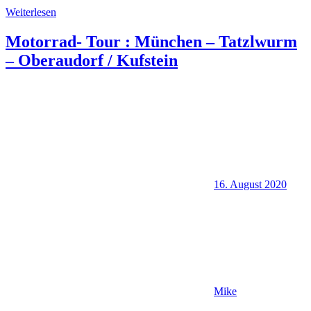
Weiterlesen
Motorrad- Tour : München – Tatzlwurm
– Oberaudorf / Kufstein
16. August 2020
Mike