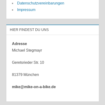
Datenschutzvereinbarungen
Impressum
HIER FINDEST DU UNS
Adresse
Michael Stegmayr
Geretsrieder Str. 10
81379 München
mike@mike-on-a-bike.de