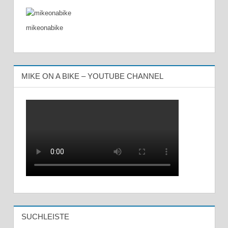
mikeonabike
MIKE ON A BIKE – YOUTUBE CHANNEL
SUCHLEISTE