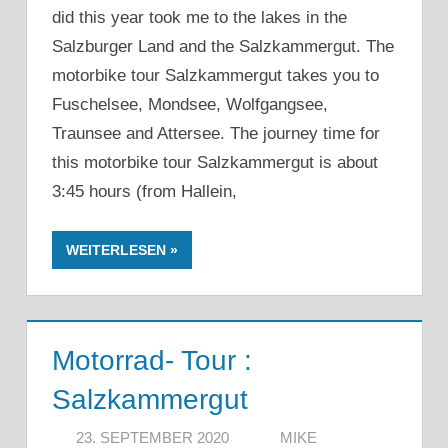
did this year took me to the lakes in the
Salzburger Land and the Salzkammergut. The
motorbike tour Salzkammergut takes you to
Fuschelsee, Mondsee, Wolfgangsee,
Traunsee and Attersee. The journey time for
this motorbike tour Salzkammergut is about
3:45 hours (from Hallein,
WEITERLESEN
Motorrad- Tour :
Salzkammergut
23. SEPTEMBER 2020
MIKE