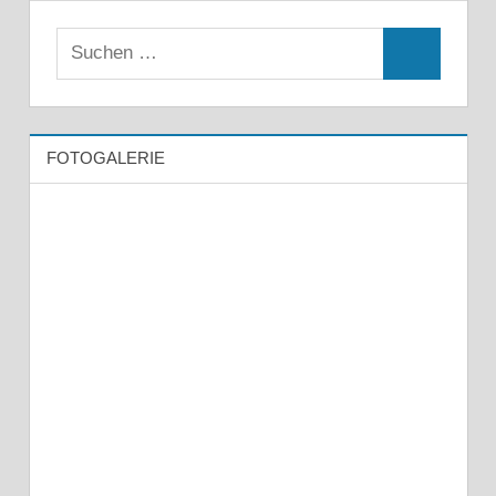
FOTOGALERIE