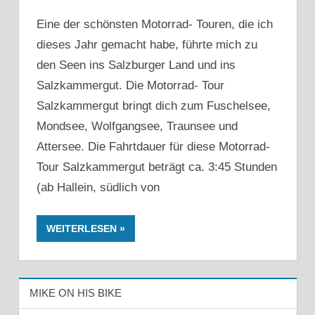
Eine der schönsten Motorrad- Touren, die ich
dieses Jahr gemacht habe, führte mich zu
den Seen ins Salzburger Land und ins
Salzkammergut. Die Motorrad- Tour
Salzkammergut bringt dich zum Fuschelsee,
Mondsee, Wolfgangsee, Traunsee und
Attersee. Die Fahrtdauer für diese Motorrad-
Tour Salzkammergut beträgt ca. 3:45 Stunden
(ab Hallein, südlich von
WEITERLESEN
MIKE ON HIS BIKE